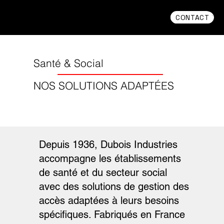
CONTACT
CONTACT
CONTACT
Santé & Social
NOS SOLUTIONS ADAPTÉES
Depuis 1936, Dubois Industries
accompagne les établissements
de santé et du secteur social
avec des solutions de gestion des
accès adaptées à leurs besoins
spécifiques. Fabriqués en France