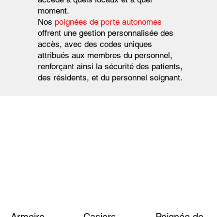
moment.
Nos
poignées de porte autonomes
offrent une gestion personnalisée des
accès, avec des codes uniques
attribués aux membres du personnel,
renforçant ainsi la sécurité des patients,
des résidents, et du personnel soignant.