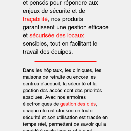
et pensés pour répondre aux
enjeux de sécurité et de
traçabilité
, nos produits
garantissent une gestion efficace
et
sécurisée des locaux
sensibles, tout en facilitant le
travail des équipes.
Dans les hôpitaux, les cliniques, les
maisons de retraite ou encore les
centres d’accueil, la sécurité et la
gestion des accès sont des priorités
absolues. Avec nos armoires
électroniques de
gestion des clés
,
chaque clé est stockée en toute
sécurité et son utilisation est tracée en
temps réel, permettant de savoir qui a
accédé à quels locaux et à quel