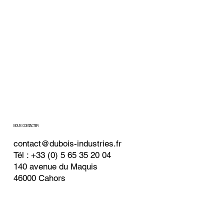
NOUS CONTACTER
contact@dubois-industries.fr
Tél : +33 (0) 5 65 35 20 04
140 avenue du Maquis
46000 Cahors