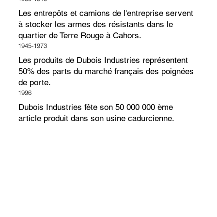
Les entrepôts et camions de l'entreprise servent
à stocker les armes des résistants dans le
quartier de Terre Rouge à Cahors.
1945-1973
Les produits de Dubois Industries représentent
50% des parts du marché français des poignées
de porte.
1996
Dubois Industries fête son 50 000 000 ème
article produit dans son usine cadurcienne.