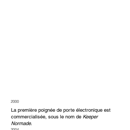
2000
La première poignée de porte électronique est
commercialisée, sous le nom de
Keeper
Normade
.
2004