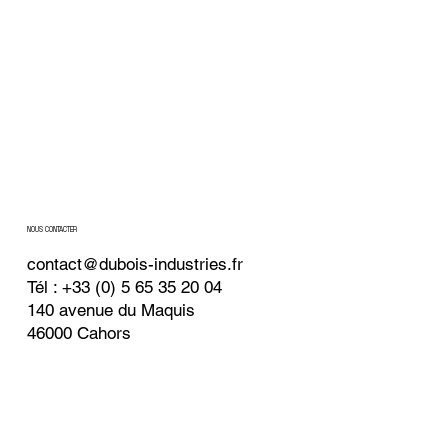
NOUS CONTACTER
contact@dubois-industries.fr
Tél : +33 (0) 5 65 35 20 04
140 avenue du Maquis
46000 Cahors