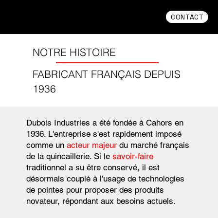
CONTACT
CONTACT
CONTACT
NOTRE HISTOIRE
FABRICANT FRANÇAIS DEPUIS
1936
Dubois Industries a été fondée à Cahors en
1936. L'entreprise s'est rapidement imposé
comme un
acteur majeur
du marché français
de la quincaillerie. Si le
savoir-faire
traditionnel a su être conservé, il est
désormais couplé à l'usage de technologies
de pointes pour proposer des produits
novateur, répondant aux besoins actuels.