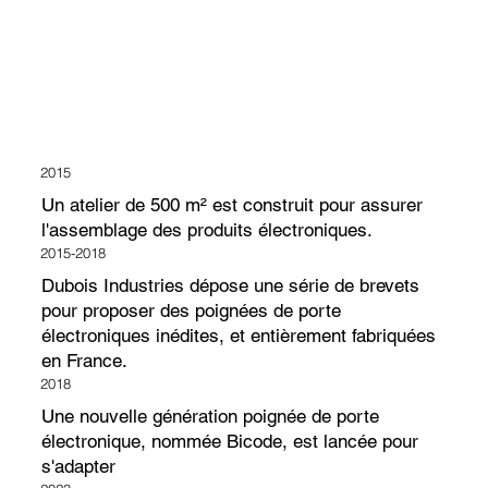
2015
Un atelier de 500 m² est construit pour assurer
l'assemblage des produits électroniques.
2015-2018
Dubois Industries dépose une série de brevets
pour proposer des poignées de porte
électroniques inédites, et entièrement fabriquées
en France.
2018
Une nouvelle génération poignée de porte
électronique, nommée Bicode, est lancée pour
s'adapter