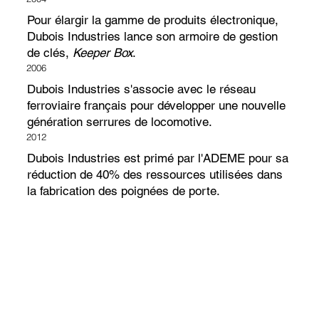
Pour élargir la gamme de produits électronique,
Dubois Industries lance son armoire de gestion
de clés,
Keeper Box
.
2006
Dubois Industries s'associe avec le réseau
ferroviaire français pour développer une nouvelle
génération serrures de locomotive.
2012
Dubois Industries est primé par l'ADEME pour sa
réduction de 40% des ressources utilisées dans
la fabrication des poignées de porte.