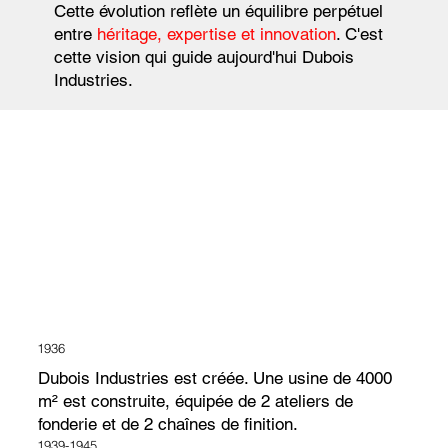
Cette évolution reflète un équilibre perpétuel
entre
héritage, expertise et innovation
. C'est
cette vision qui guide aujourd'hui Dubois
Industries.
1936
Dubois Industries est créée. Une usine de 4000
m² est construite, équipée de 2 ateliers de
fonderie et de 2 chaînes de finition.
1939-1945